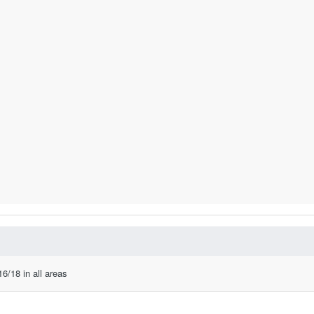
6/18 in all areas