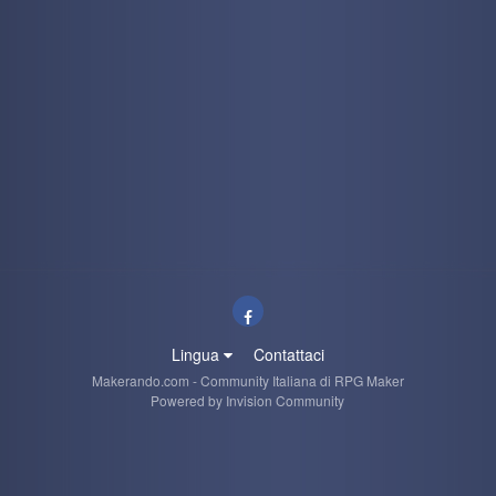
Lingua
Contattaci
Makerando.com - Community Italiana di RPG Maker
Powered by Invision Community