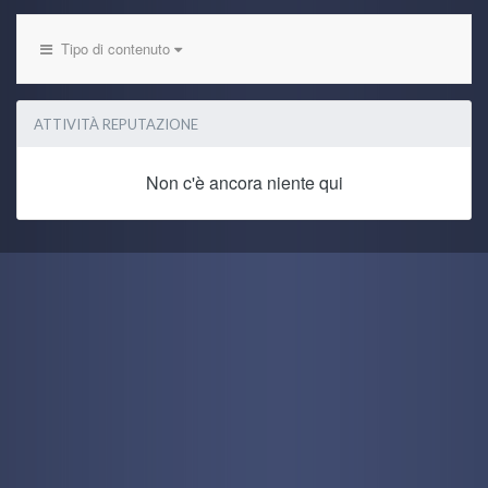
Tipo di contenuto
ATTIVITÀ REPUTAZIONE
Non c'è ancora niente qui