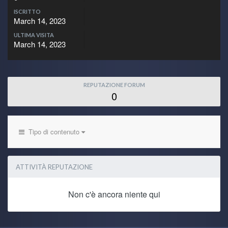
ISCRITTO
March 14, 2023
ULTIMA VISITA
March 14, 2023
REPUTAZIONE FORUM
0
Tipo di contenuto
ATTIVITÀ REPUTAZIONE
Non c'è ancora niente qui