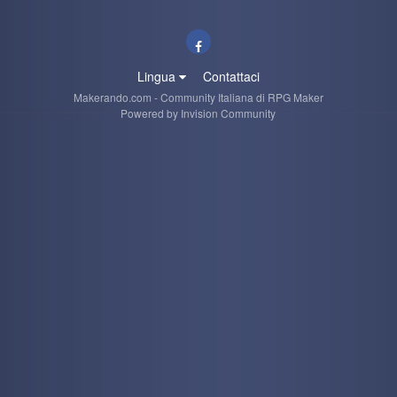
Lingua
Contattaci
Makerando.com - Community Italiana di RPG Maker
Powered by Invision Community