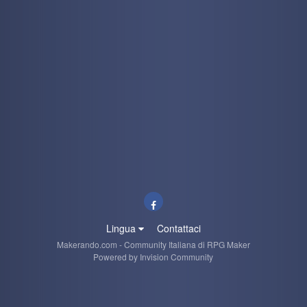
Lingua
Contattaci
Makerando.com - Community Italiana di RPG Maker
Powered by Invision Community