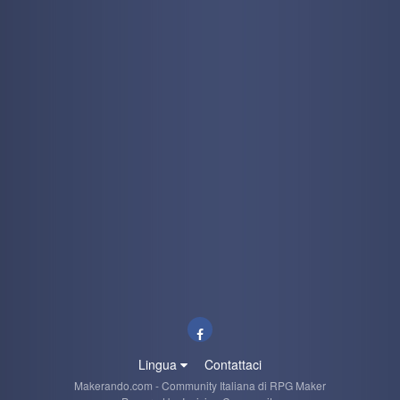
Lingua
Contattaci
Makerando.com - Community Italiana di RPG Maker