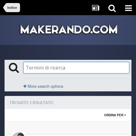
Indice
More search options
TROVATO 1 RISULTATO
ORDINA PER