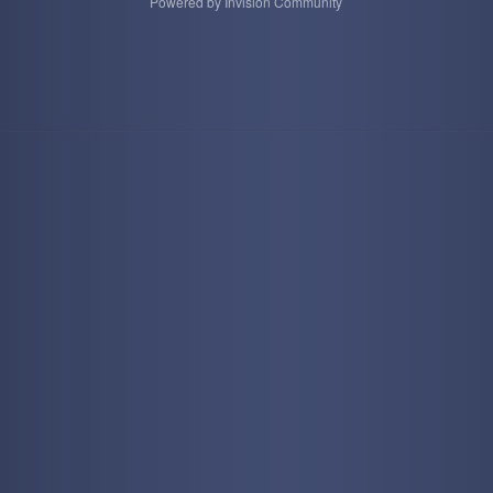
Powered by Invision Community