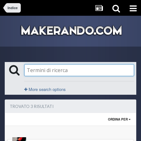
Indice
More search options
TROVATO 3 RISULTATI
ORDINA PER