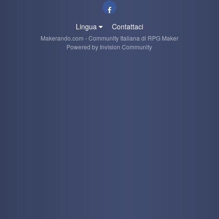
Lingua
Contattaci
Makerando.com - Community Italiana di RPG Maker
Powered by Invision Community