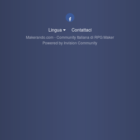
Lingua
Contattaci
Makerando.com - Community Italiana di RPG Maker
Powered by Invision Community