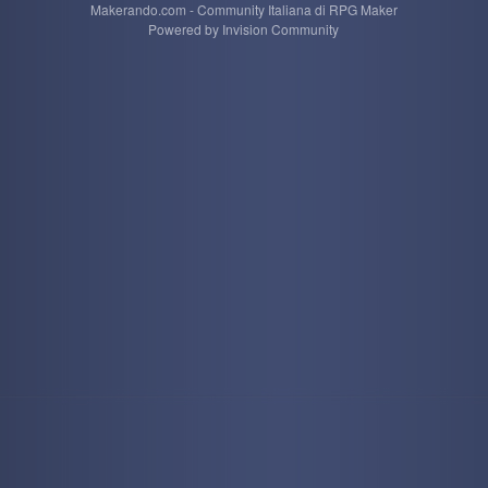
Makerando.com - Community Italiana di RPG Maker
Powered by Invision Community