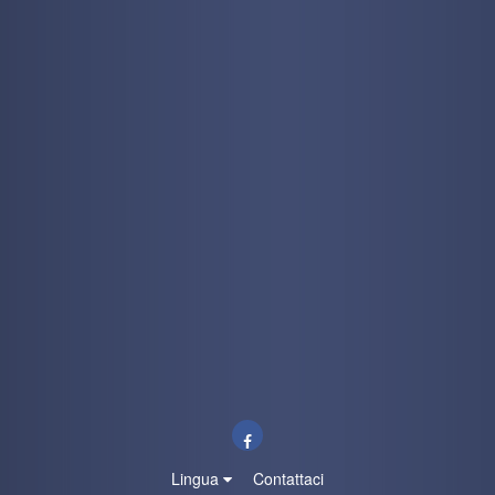
Lingua
Contattaci