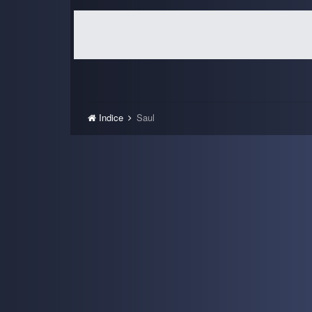
Indice
Saul