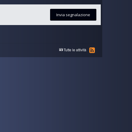
Invia segnalazione
Tutte le attività