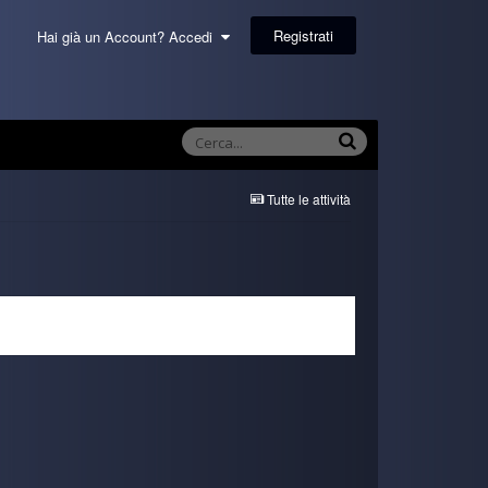
Registrati
Hai già un Account? Accedi
Tutte le attività