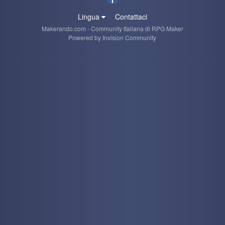
Lingua
Contattaci
Makerando.com - Community Italiana di RPG Maker
Powered by Invision Community