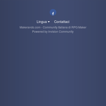
Lingua
Contattaci
Makerando.com - Community Italiana di RPG Maker
Powered by Invision Community