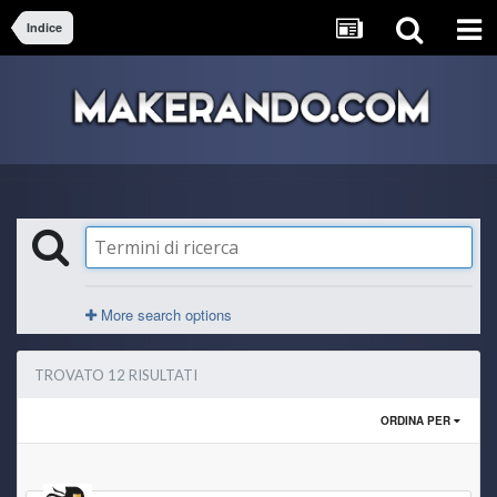
Indice
More search options
TROVATO 12 RISULTATI
ORDINA PER