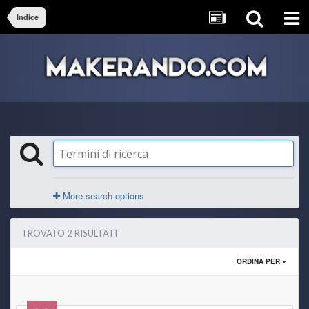
Indice
More search options
TROVATO 2 RISULTATI
ORDINA PER