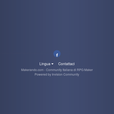
Lingua
Contattaci
Makerando.com - Community Italiana di RPG Maker
Powered by Invision Community