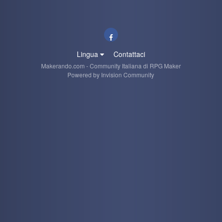
Lingua
Contattaci
Makerando.com - Community Italiana di RPG Maker
Powered by Invision Community