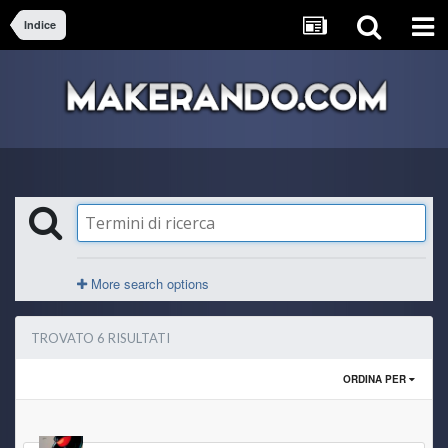
Indice
More search options
TROVATO 6 RISULTATI
ORDINA PER