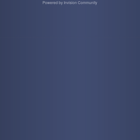
Powered by Invision Community