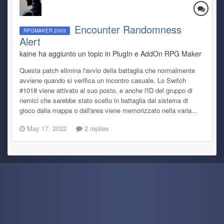
Encounter Randomness
RPGMAKER 2003
Alert
kaine ha aggiunto un topic in
PlugIn e AddOn RPG Maker
Questa patch elimina l'avvio della battaglia che normalmente
avviene quando si verifica un incontro casuale. Lo Switch
#1018 viene attivato al suo posto, e anche l'ID del gruppo di
nemici che sarebbe stato scelto in battaglia dal sistema di
gioco dalla mappa o dall'area viene memorizzato nella varia...
May 17, 2022
2 replies