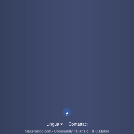
Lingua
Contattaci
Makerando.com - Community Italiana di RPG Maker