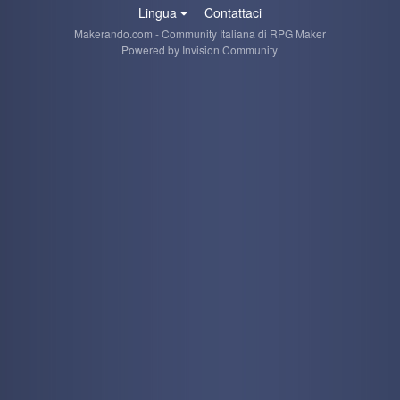
Lingua
Contattaci
Makerando.com - Community Italiana di RPG Maker
Powered by Invision Community