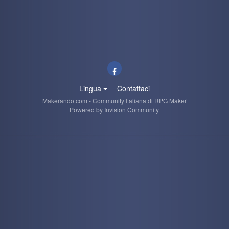
Lingua
Contattaci
Makerando.com - Community Italiana di RPG Maker
Powered by Invision Community