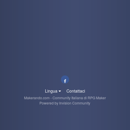
Lingua
Contattaci
Makerando.com - Community Italiana di RPG Maker
Powered by Invision Community