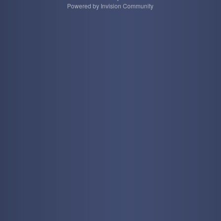
Powered by Invision Community