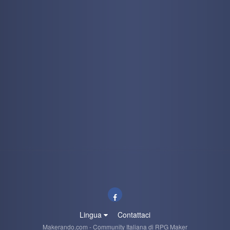
Lingua
Contattaci
Makerando.com - Community Italiana di RPG Maker