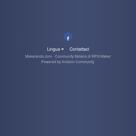
Lingua
Contattaci
Makerando.com - Community Italiana di RPG Maker
Powered by Invision Community