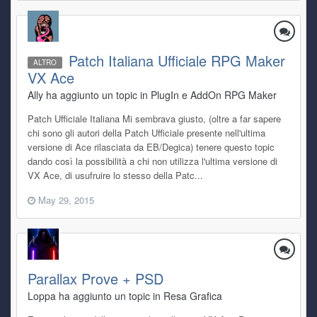
Patch Italiana Ufficiale RPG Maker
ALTRO
VX Ace
Ally ha aggiunto un topic in
PlugIn e AddOn RPG Maker
Patch Ufficiale Italiana Mi sembrava giusto, (oltre a far sapere
chi sono gli autori della Patch Ufficiale presente nell'ultima
versione di Ace rilasciata da EB/Degica) tenere questo topic
dando così la possibilità a chi non utilizza l'ultima versione di
VX Ace, di usufruire lo stesso della Patc...
May 29, 2015
Parallax Prove + PSD
Loppa ha aggiunto un topic in
Resa Grafica