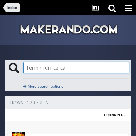
Indice
More search options
TROVATO 9 RISULTATI
ORDINA PER