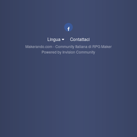
Lingua
Contattaci
Makerando.com - Community Italiana di RPG Maker
Powered by Invision Community