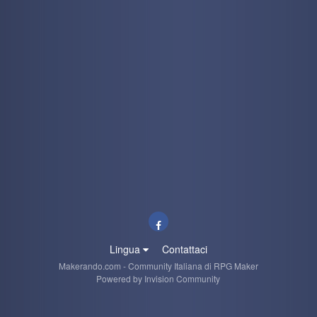
Lingua
Contattaci
Makerando.com - Community Italiana di RPG Maker
Powered by Invision Community