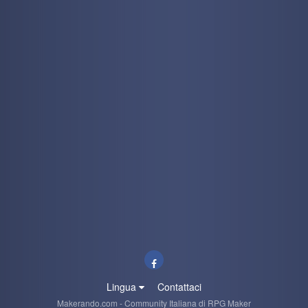
Lingua
Contattaci
Makerando.com - Community Italiana di RPG Maker