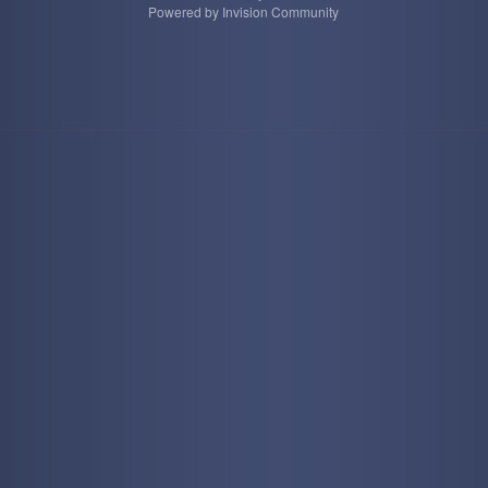
Powered by Invision Community