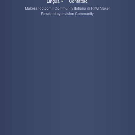
Lingua
Contattaci
Makerando.com - Community Italiana di RPG Maker
Powered by Invision Community