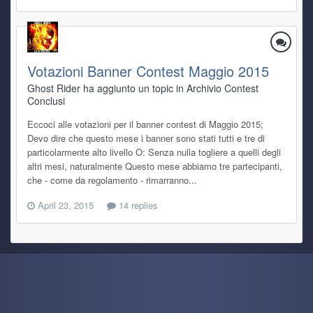
Votazioni Banner Contest Maggio 2015
Ghost Rider ha aggiunto un topic in
Archivio Contest
Conclusi
Eccoci alle votazioni per il banner contest di Maggio 2015;
Devo dire che questo mese i banner sono stati tutti e tre di
particolarmente alto livello O: Senza nulla togliere a quelli degli
altri mesi, naturalmente Questo mese abbiamo tre partecipanti,
che - come da regolamento - rimarranno...
April 23, 2015
14 replies