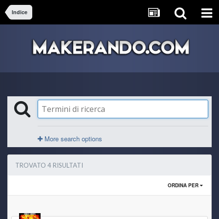
Indice
More search options
TROVATO 4 RISULTATI
ORDINA PER