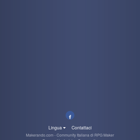
Lingua
Contattaci
Makerando.com - Community Italiana di RPG Maker