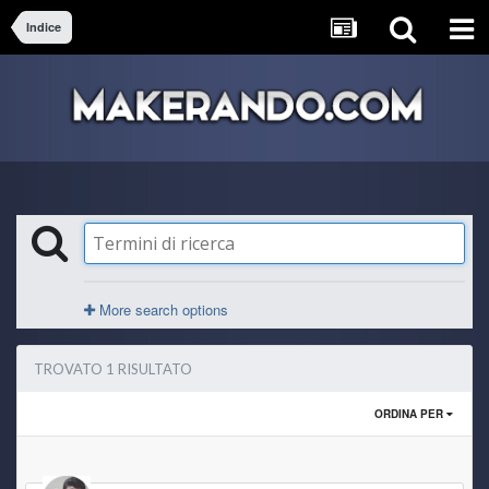
Indice
More search options
TROVATO 1 RISULTATO
ORDINA PER