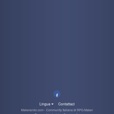
Lingua
Contattaci
Makerando.com - Community Italiana di RPG Maker