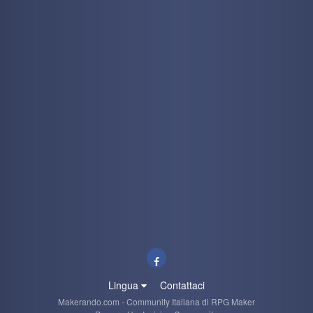
Lingua
Contattaci
Makerando.com - Community Italiana di RPG Maker