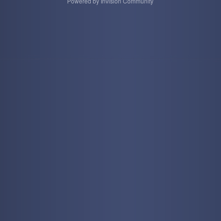
Powered by Invision Community