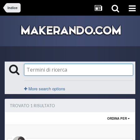
Indice
More search options
TROVATO 1 RISULTATO
ORDINA PER