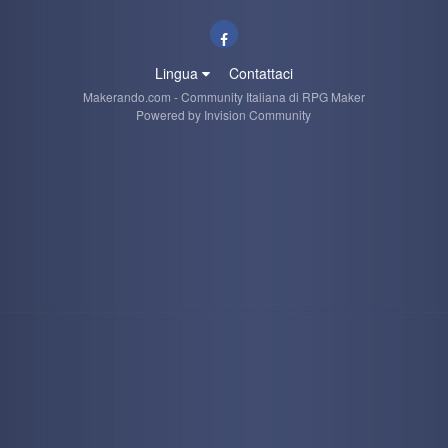
Lingua
Contattaci
Makerando.com - Community Italiana di RPG Maker
Powered by Invision Community