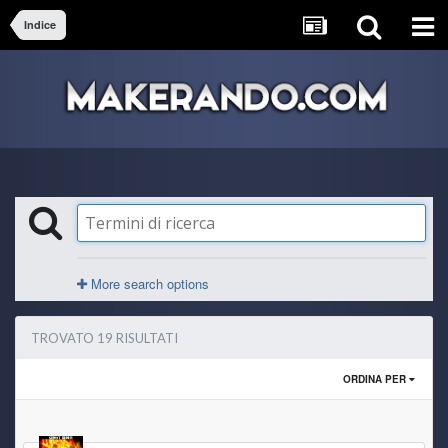
Indice
More search options
TROVATO 19 RISULTATI
ORDINA PER