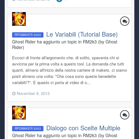
Le Variabili (Tutorial Base)
RPGMAKER 2003
Ghost Rider ha aggiunto un topic in
RM2k3 (by Ghost
Rider)
Eccoci di fronte all'argomento che, di solito, spaventa chi si
avvicina per la prima volta a questo tool. La domanda che tutti
quanti, almeno all'inizio della nostra carriere di makers, ci siamo
posti almeno una volta: "Che cosa sono queste benedette
variabili!?". E questo ci porta al video di o...
November 8, 2013
Dialogo con Scelte Multiple
RPGMAKER 2003
Ghost Rider ha aggiunto un topic in
RM2k3 (by Ghost