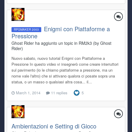
Enigmi con Piattaforme a
RPGMAKER 2003
Pressione
Ghost Rider ha aggiunto un topic in
RM2k3 (by Ghost
Rider)
Nuovo sabato, nuovo tutorial Enigmi con Piattaforme a
Pressione In questo video vi insegnerò come creare interruttori
sul pavimento (io le chiamo piattaforme a pressione, ma un
nome vale l'altro) che si attivano qualora ci posate sopra una
statua, o un masso o qualsiasi altra cosa... il...
March 1, 2014
11 replies
5
Ambientazioni e Setting di Gioco