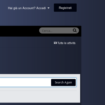
Registrati
Hai già un Account? Accedi
Tutte le attività
Search Again