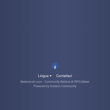
Lingua
Contattaci
Makerando.com - Community Italiana di RPG Maker
Powered by Invision Community