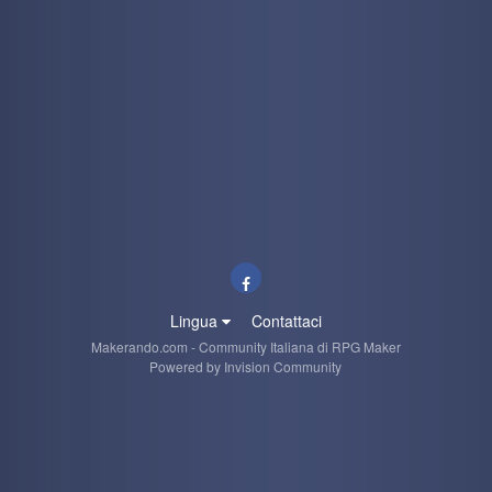
Lingua
Contattaci
Makerando.com - Community Italiana di RPG Maker
Powered by Invision Community