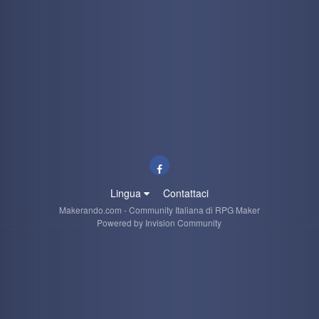
Lingua
Contattaci
Makerando.com - Community Italiana di RPG Maker
Powered by Invision Community