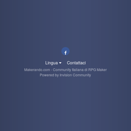
Lingua
Contattaci
Makerando.com - Community Italiana di RPG Maker
Powered by Invision Community