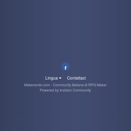
Lingua
Contattaci
Makerando.com - Community Italiana di RPG Maker
Powered by Invision Community