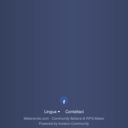
Lingua
Contattaci
Makerando.com - Community Italiana di RPG Maker
Powered by Invision Community