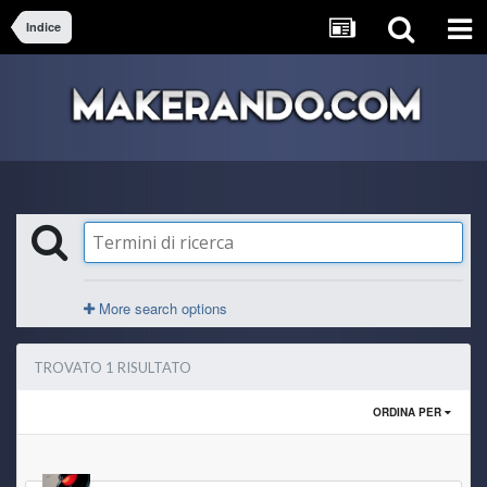
Indice
More search options
TROVATO 1 RISULTATO
ORDINA PER