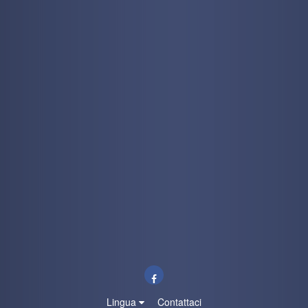
Lingua
Contattaci