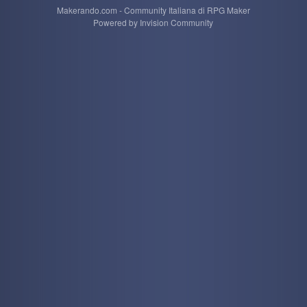
Makerando.com - Community Italiana di RPG Maker
Powered by Invision Community