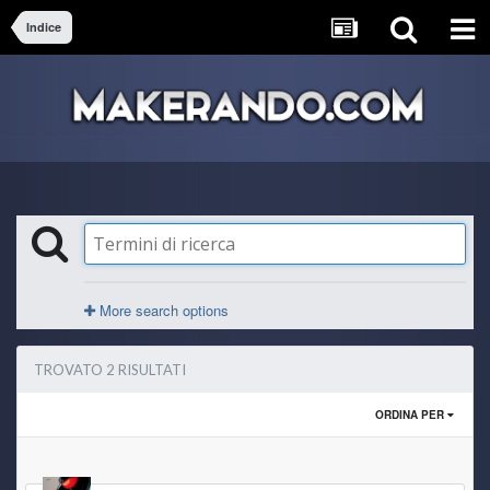
Indice
More search options
TROVATO 2 RISULTATI
ORDINA PER