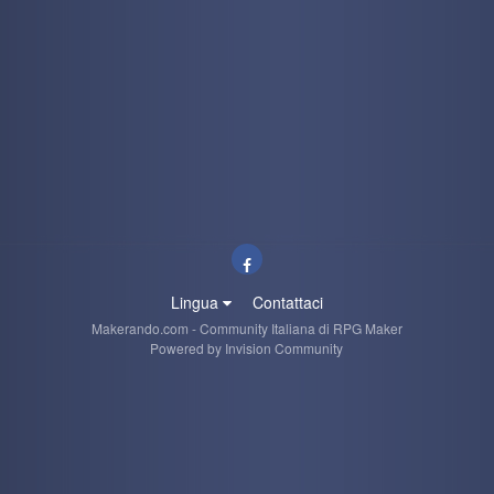
Lingua
Contattaci
Makerando.com - Community Italiana di RPG Maker
Powered by Invision Community