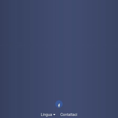
Lingua
Contattaci