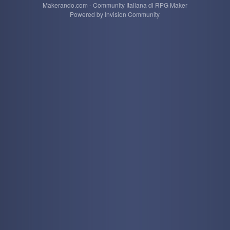
Makerando.com - Community Italiana di RPG Maker
Powered by Invision Community