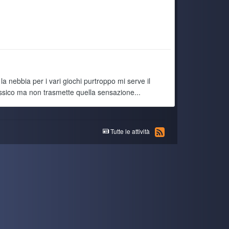
 nebbia per i vari giochi purtroppo mi serve il
assico ma non trasmette quella sensazione...
Tutte le attività