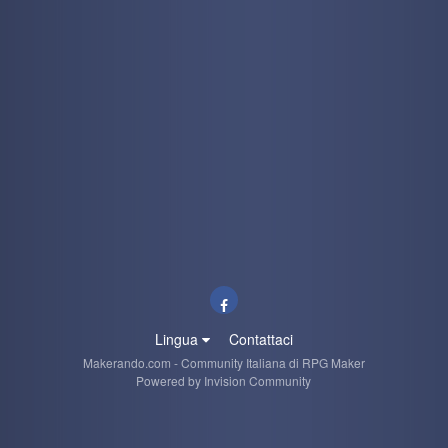
Lingua
Contattaci
Makerando.com - Community Italiana di RPG Maker
Powered by Invision Community